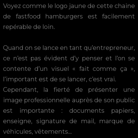
Voyez comme le logo jaune de cette chaine
de fastfood hamburgers est facilement
repérable de loin.
Quand on se lance en tant qu’entrepreneur,
ce n’est pas évident d’y penser et l’on se
contente d’un visuel « fait comme ça »,
l’important est de se lancer, c’est vrai.
Cependant, la fierté de présenter une
image professionnelle auprès de son public
est importante : documents papiers,
enseigne, signature de mail, marque de
véhicules, vêtements…