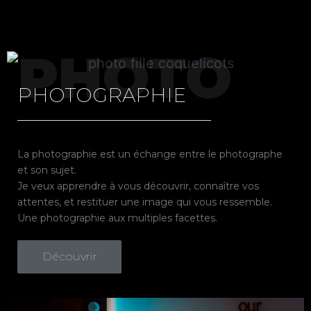
PHOTO
PHOTOGRAPHIE
La photographie est un échange entre le photographe
et son sujet.
Je veux apprendre à vous découvrir, connaître vos
attentes, et restituer une image qui vous ressemble.
Une photographie aux multiples facettes.
Découvrir