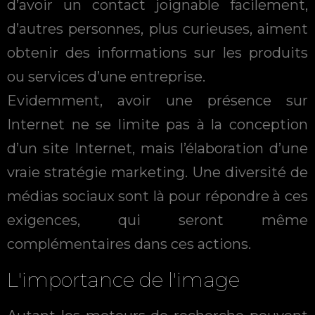
d’avoir un contact joignable facilement,
d’autres personnes, plus curieuses, aiment
obtenir des informations sur les produits
ou services d’une entreprise.
Evidemment, avoir une présence sur
Internet ne se limite pas à la conception
d’un site Internet, mais l’élaboration d’une
vraie stratégie marketing. Une diversité de
médias sociaux sont là pour répondre à ces
exigences, qui seront même
complémentaires dans ces actions.
L'importance de l'image